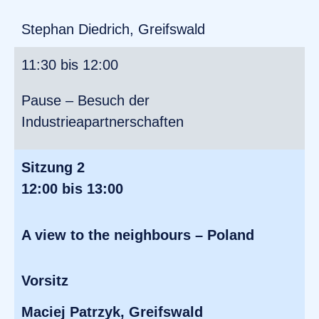
Stephan Diedrich, Greifswald
11:30 bis 12:00
Pause – Besuch der
Industrieapartnerschaften
Sitzung 2
12:00 bis 13:00
A view to the neighbours – Poland
Vorsitz
Maciej Patrzyk, Greifswald