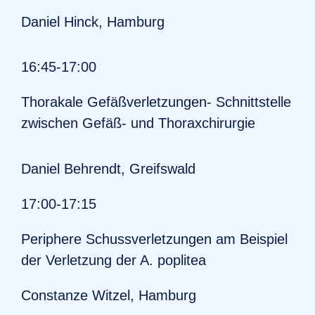
Daniel Hinck, Hamburg
16:45-17:00
Thorakale Gefäßverletzungen- Schnittstelle
zwischen Gefäß- und Thoraxchirurgie
Daniel Behrendt, Greifswald
17:00-17:15
Periphere Schussverletzungen am Beispiel
der Verletzung der A. poplitea
Constanze Witzel, Hamburg