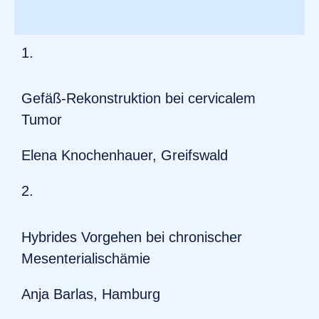
1.
Gefäß-Rekonstruktion bei cervicalem
Tumor
Elena Knochenhauer, Greifswald
2.
Hybrides Vorgehen bei chronischer
Mesenterialischämie
Anja Barlas, Hamburg