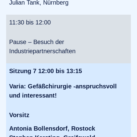
Julian Tank, Nürnberg
11:30 bis 12:00
Pause – Besuch der
Industriepartnerschaften
Sitzung 7 12:00 bis 13:15
Varia: Gefäßchirurgie -anspruchsvoll
und interessant!
Vorsitz
Antonia Bollensdorf, Rostock