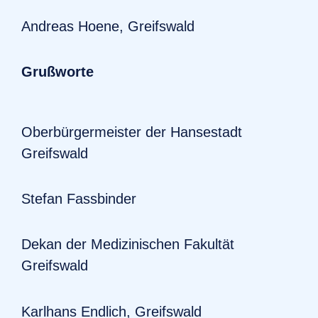
Andreas Hoene, Greifswald
Grußworte
Oberbürgermeister der Hansestadt
Greifswald
Stefan Fassbinder
Dekan der Medizinischen Fakultät
Greifswald
Karlhans Endlich, Greifswald