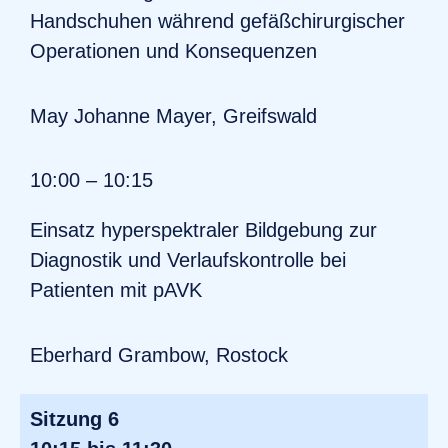
Handschuhen während gefäßchirurgischer
Operationen und Konsequenzen
May Johanne Mayer, Greifswald
10:00 – 10:15
Einsatz hyperspektraler Bildgebung zur
Diagnostik und Verlaufskontrolle bei
Patienten mit pAVK
Eberhard Grambow, Rostock
Sitzung 6