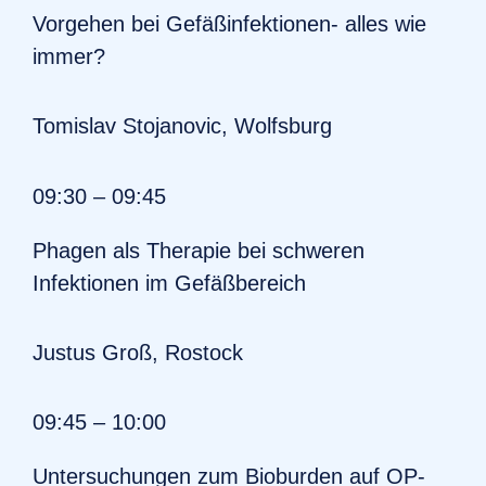
Vorgehen bei Gefäßinfektionen- alles wie
immer?
Tomislav Stojanovic, Wolfsburg
09:30 – 09:45
Phagen als Therapie bei schweren
Infektionen im Gefäßbereich
Justus Groß, Rostock
09:45 – 10:00
Untersuchungen zum Bioburden auf OP-