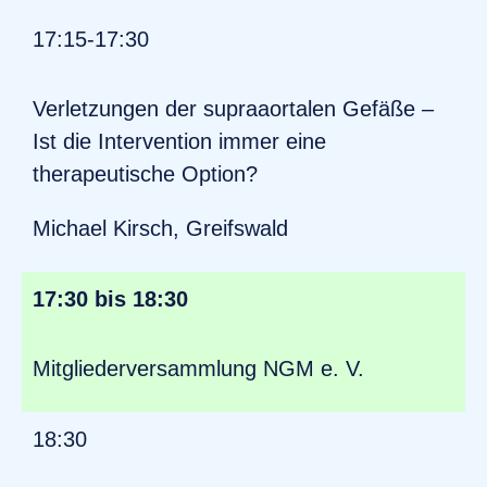
17:15-17:30
Verletzungen der supraaortalen Gefäße –
Ist die Intervention immer eine
therapeutische Option?
Michael Kirsch, Greifswald
17:30 bis 18:30
Mitgliederversammlung NGM e. V.
18:30