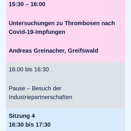
15:30 – 16:00
Untersuchungen zu Thrombosen nach
Covid-19-Impfungen
Andreas Greinacher, Greifswald
16:00 bis 16:30
Pause – Besuch der
Industriepartnerschaften
Sitzung 4
16:30 bis 17:30