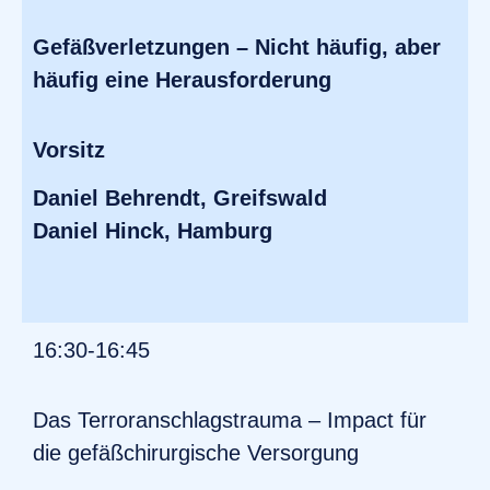
Gefäßverletzungen – Nicht häufig, aber
häufig eine Herausforderung
Vorsitz
Daniel Behrendt, Greifswald
Daniel Hinck, Hamburg
16:30-16:45
Das Terroranschlagstrauma – Impact für
die gefäßchirurgische Versorgung