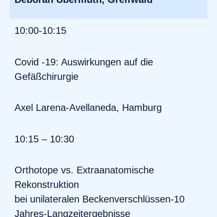
10:00-10:15
Covid -19: Auswirkungen auf die
Gefäßchirurgie
Axel Larena-Avellaneda, Hamburg
10:15 – 10:30
Orthotope vs. Extraanatomische
Rekonstruktion
bei unilateralen Beckenverschlüssen-10
Jahres-Langzeitergebnisse