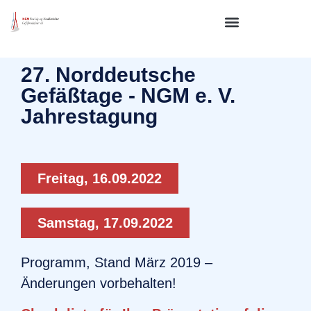
27. Norddeutsche
Gefäßtage - NGM e. V.
Jahrestagung
Freitag, 16.09.2022
Samstag, 17.09.2022
Programm, Stand März 2019 –
Änderungen vorbehalten!