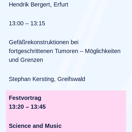
Hendrik Bergert, Erfurt
13:00 – 13:15
Gefäßrekonstruktionen bei
fortgeschrittenen Tumoren – Möglichkeiten
und Grenzen
Stephan Kersting, Greifswald
Festvortrag
13:20 – 13:45
Science and Music