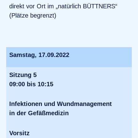
direkt vor Ort im „natürlich BÜTTNERS“
(Plätze begrenzt)
Samstag, 17.09.2022
Sitzung 5
09:00 bis 10:15
Infektionen und Wundmanagement
in der Gefäßmedizin
Vorsitz