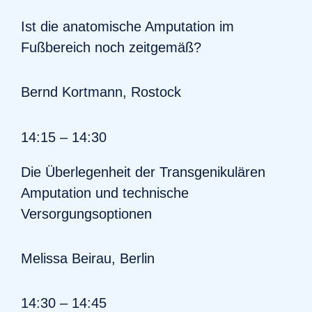
Ist die anatomische Amputation im
Fußbereich noch zeitgemäß?
Bernd Kortmann, Rostock
14:15 – 14:30
Die Überlegenheit der Transgenikulären
Amputation und technische
Versorgungsoptionen
Melissa Beirau, Berlin
14:30 – 14:45