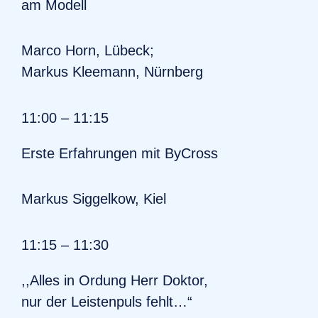
am Modell
Marco Horn, Lübeck;
Markus Kleemann, Nürnberg
11:00 – 11:15
Erste Erfahrungen mit ByCross
Markus Siggelkow, Kiel
11:15 – 11:30
,,Alles in Ordung Herr Doktor,
nur der Leistenpuls fehlt…“