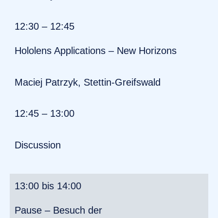
12:30 – 12:45
Hololens Applications – New Horizons
Maciej Patrzyk, Stettin-Greifswald
12:45 – 13:00
Discussion
13:00 bis 14:00
Pause – Besuch der