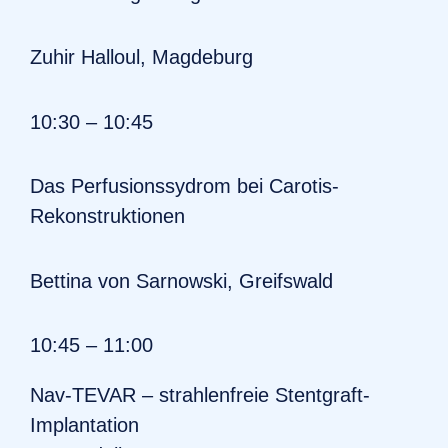
Zuhir Halloul, Magdeburg
10:30 – 10:45
Das Perfusionssydrom bei Carotis-
Rekonstruktionen
Bettina von Sarnowski, Greifswald
10:45 – 11:00
Nav-TEVAR – strahlenfreie Stentgraft-
Implantation