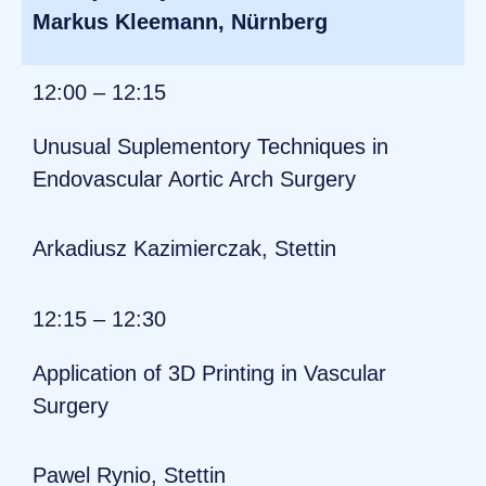
Markus Kleemann, Nürnberg
12:00 – 12:15
Unusual Suplementory Techniques in
Endovascular Aortic Arch Surgery
Arkadiusz Kazimierczak, Stettin
12:15 – 12:30
Application of 3D Printing in Vascular
Surgery
Pawel Rynio, Stettin