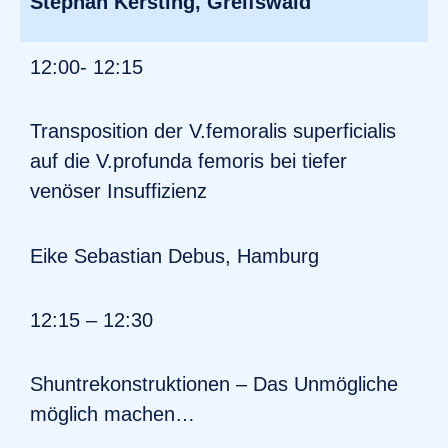
Stephan Kersting, Greifswald
12:00- 12:15
Transposition der V.femoralis superficialis
auf die V.profunda femoris bei tiefer
venöser Insuffizienz
Eike Sebastian Debus, Hamburg
12:15 – 12:30
Shuntrekonstruktionen – Das Unmögliche
möglich machen…