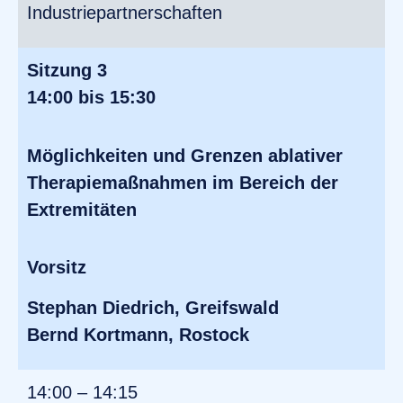
Industriepartnerschaften
Sitzung 3
14:00 bis 15:30
Möglichkeiten und Grenzen ablativer
Therapiemaßnahmen im Bereich der
Extremitäten
Vorsitz
Stephan Diedrich, Greifswald
Bernd Kortmann, Rostock
14:00 – 14:15