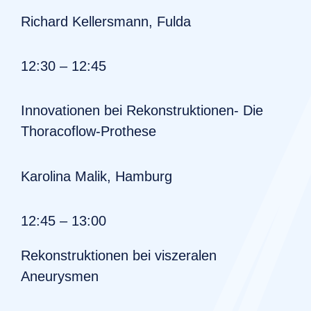
Richard Kellersmann, Fulda
12:30 – 12:45
Innovationen bei Rekonstruktionen- Die
Thoracoflow-Prothese
Karolina Malik, Hamburg
12:45 – 13:00
Rekonstruktionen bei viszeralen
Aneurysmen