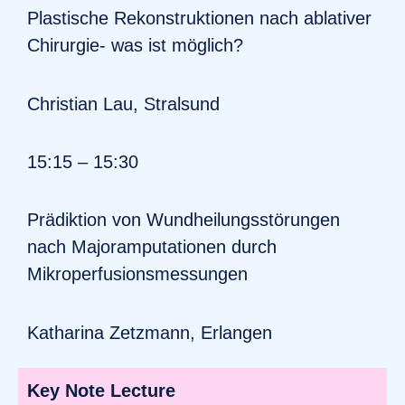
Plastische Rekonstruktionen nach ablativer
Chirurgie- was ist möglich?
Christian Lau, Stralsund
15:15 – 15:30
Prädiktion von Wundheilungsstörungen
nach Majoramputationen durch
Mikroperfusionsmessungen
Katharina Zetzmann, Erlangen
Key Note Lecture