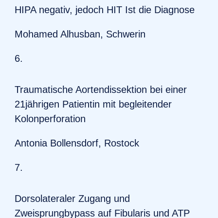
HIPA negativ, jedoch HIT Ist die Diagnose
Mohamed Alhusban, Schwerin
6.
Traumatische Aortendissektion bei einer
21jährigen Patientin mit begleitender
Kolonperforation
Antonia Bollensdorf, Rostock
7.
Dorsolateraler Zugang und
Zweisprungbypass auf Fibularis und ATP