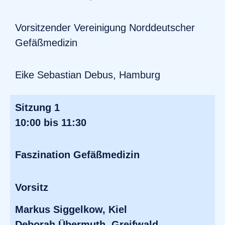
Vorsitzender Vereinigung Norddeutscher
Gefäßmedizin
Eike Sebastian Debus, Hamburg
Sitzung 1
10:00 bis 11:30
Faszination Gefäßmedizin
Vorsitz
Markus Siggelkow, Kiel
Deborah Übermuth, Greifwald