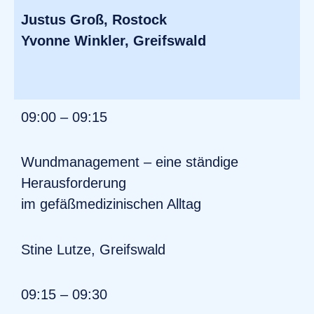
Justus Groß, Rostock
Yvonne Winkler, Greifswald
09:00 – 09:15
Wundmanagement – eine ständige
Herausforderung
im gefäßmedizinischen Alltag
Stine Lutze, Greifswald
09:15 – 09:30