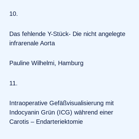
10.
Das fehlende Y-Stück- Die nicht angelegte
infrarenale Aorta
Pauline Wilhelmi, Hamburg
11.
Intraoperative Gefäßvisualisierung mit
Indocyanin Grün (ICG) während einer
Carotis – Endarteriektomie