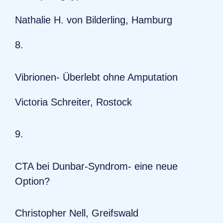
Nathalie H. von Bilderling, Hamburg
8.
Vibrionen- Überlebt ohne Amputation
Victoria Schreiter, Rostock
9.
CTA bei Dunbar-Syndrom- eine neue
Option?
Christopher Nell, Greifswald