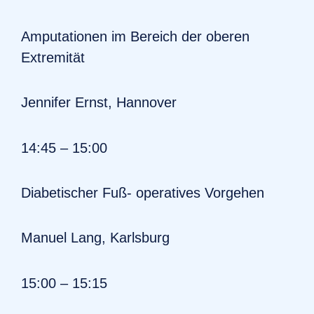
Amputationen im Bereich der oberen
Extremität
Jennifer Ernst, Hannover
14:45 – 15:00
Diabetischer Fuß- operatives Vorgehen
Manuel Lang, Karlsburg
15:00 – 15:15